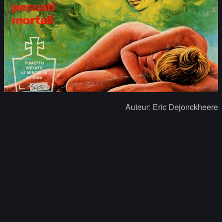
Auteur: Eric Dejonckheere