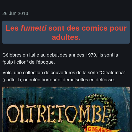
26 Jun 2013
Les
fumetti
sont des comics pour
adultes.
Célèbres en Italie au début des années 1970, ils sont la
“pulp fiction” de l'époque.
Voici une collection de couvertures de la série “Oltratomba”
(partie 1), orientée horreur et demoiselles en détresse.