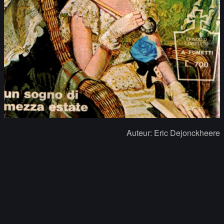
Auteur: Eric Dejonckheere