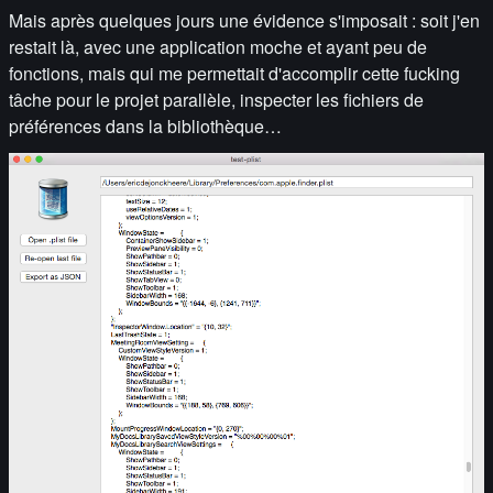
Mais après quelques jours une évidence s'imposait : soit j'en
restait là, avec une application moche et ayant peu de
fonctions, mais qui me permettait d'accomplir cette fucking
tâche pour le projet parallèle, inspecter les fichiers de
préférences dans la bibliothèque…