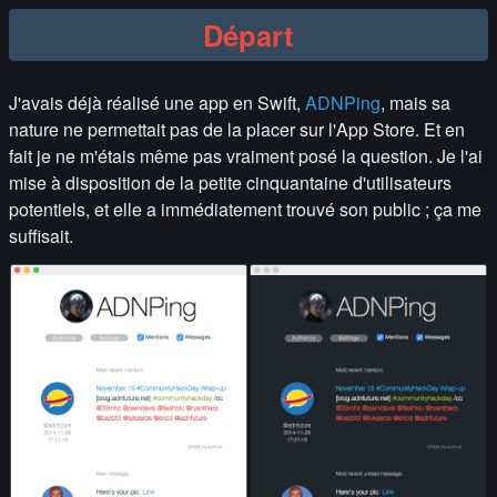
Départ
J'avais déjà réalisé une app en Swift,
ADNPing
, mais sa
nature ne permettait pas de la placer sur l'App Store. Et en
fait je ne m'étais même pas vraiment posé la question. Je l'ai
mise à disposition de la petite cinquantaine d'utilisateurs
potentiels, et elle a immédiatement trouvé son public ; ça me
suffisait.