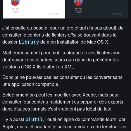
J'ai ensuite eu besoin, pour un projet qui n'a pas abouti, de
consulter le contenu de fichiers
plist
se trouvant dans le
dossier
de mon installation de Mac OS X.
Library
Malheureusement pour moi, la plupart de ces fichiers sont
dorénavant des binaires, alors que dans de précédentes
versions d'OS X ils étaient en XML.
Donc je ne pouvais pas les consulter ou les convertir sans
une application compatible.
Evidemment on peut les modifier avec Xcode, mais pour
consulter leur contenu rapidement ou préparer des exports
dans d'autres formats c'est vraiment pas idéal du tout.
Il y a aussi
, l'outil en ligne de commande fourni par
plutil
Apple, mais -et pourtant je suis un amoureux du terminal- ce