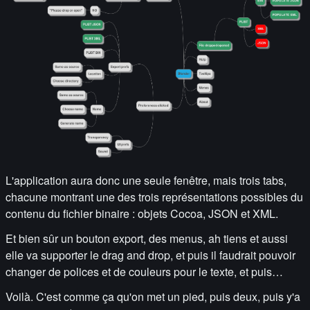
L'application aura donc une seule fenêtre, mais trois tabs,
chacune montrant une des trois représentations possibles du
contenu du fichier binaire : objets Cocoa, JSON et XML.
Et bien sûr un bouton export, des menus, ah tiens et aussi
elle va supporter le drag and drop, et puis il faudrait pouvoir
changer de polices et de couleurs pour le texte, et puis…
Voilà. C'est comme ça qu'on met un pied, puis deux, puis y'a