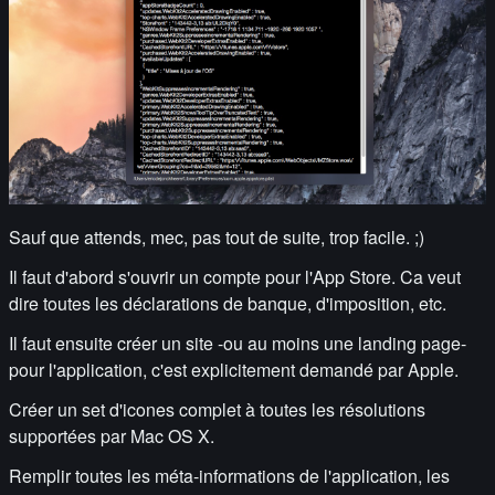
Sauf que attends, mec, pas tout de suite, trop facile. ;)
Il faut d'abord s'ouvrir un compte pour l'App Store. Ca veut
dire toutes les déclarations de banque, d'imposition, etc.
Il faut ensuite créer un site -ou au moins une landing page-
pour l'application, c'est explicitement demandé par Apple.
Créer un set d'icones complet à toutes les résolutions
supportées par Mac OS X.
Remplir toutes les méta-informations de l'application, les