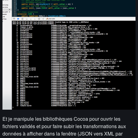
Et je manipule les bibliothèques Cocoa pour ouvrir les
fichiers validés et pour faire subir les transformations aux
données à afficher dans la fenêtre (JSON vers XML par