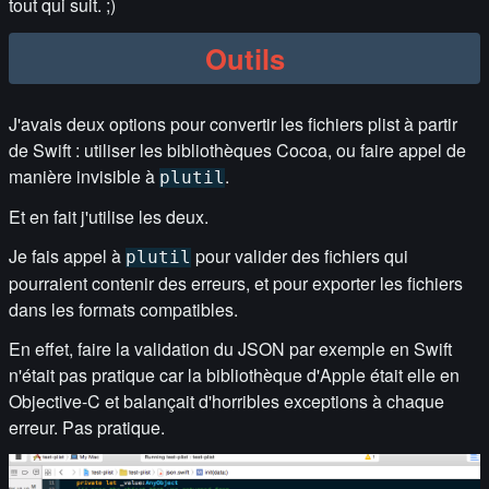
tout qui suit. ;)
Outils
J'avais deux options pour convertir les fichiers plist à partir
de Swift : utiliser les bibliothèques Cocoa, ou faire appel de
manière invisible à
.
plutil
Et en fait j'utilise les deux.
Je fais appel à
pour valider des fichiers qui
plutil
pourraient contenir des erreurs, et pour exporter les fichiers
dans les formats compatibles.
En effet, faire la validation du JSON par exemple en Swift
n'était pas pratique car la bibliothèque d'Apple était elle en
Objective-C et balançait d'horribles exceptions à chaque
erreur. Pas pratique.