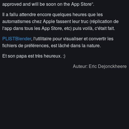
approved and will be soon on the App Store”.
Il a fallu attendre encore quelques heures que les
automatismes chez Apple fassent leur truc (réplication de
l'app dans tous les App Store, etc) puis voilà, c'était fait.
PLISTBlender
, l'utilitaire pour visualiser et convertir les
fichiers de préférences, est lâché dans la nature.
Et son papa est très heureux. :)
Auteur: Eric Dejonckheere